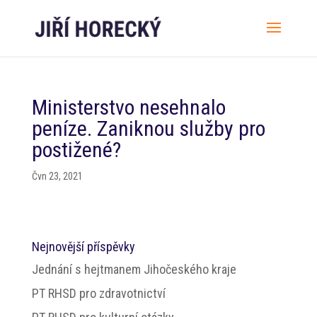
Ministerstvo nesehnalo
peníze. Zaniknou služby pro
postižené?
Čvn 23, 2021
Nejnovější příspěvky
Jednání s hejtmanem Jihočeského kraje
PT RHSD pro zdravotnictví