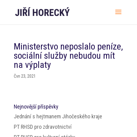
Ministerstvo neposlalo peníze,
sociální služby nebudou mít
na výplaty
Čvn 23, 2021
Nejnovější příspěvky
Jednání s hejtmanem Jihočeského kraje
PT RHSD pro zdravotnictví