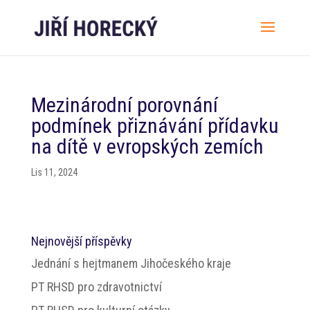
Mezinárodní porovnání
podmínek přiznávání přídavku
na dítě v evropských zemích
Lis 11, 2024
Nejnovější příspěvky
Jednání s hejtmanem Jihočeského kraje
PT RHSD pro zdravotnictví