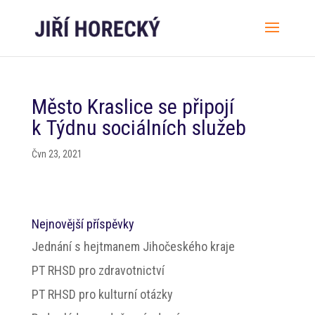
Město Kraslice se připojí
k Týdnu sociálních služeb
Čvn 23, 2021
Nejnovější příspěvky
Jednání s hejtmanem Jihočeského kraje
PT RHSD pro zdravotnictví
PT RHSD pro kulturní otázky