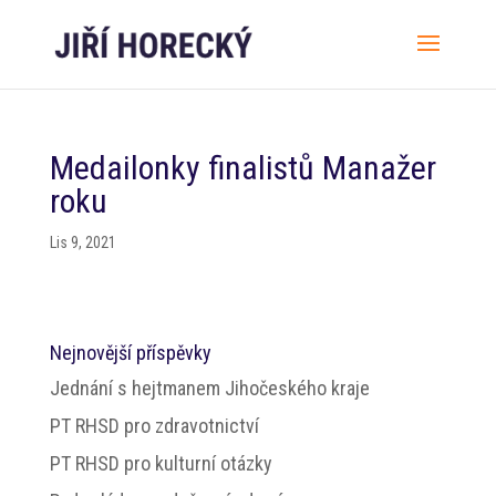
Medailonky finalistů Manažer
roku
Lis 9, 2021
Nejnovější příspěvky
Jednání s hejtmanem Jihočeského kraje
PT RHSD pro zdravotnictví
PT RHSD pro kulturní otázky