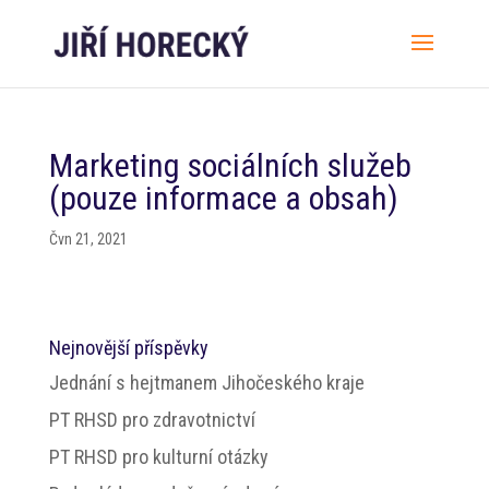
Marketing sociálních služeb
(pouze informace a obsah)
Čvn 21, 2021
Nejnovější příspěvky
Jednání s hejtmanem Jihočeského kraje
PT RHSD pro zdravotnictví
PT RHSD pro kulturní otázky