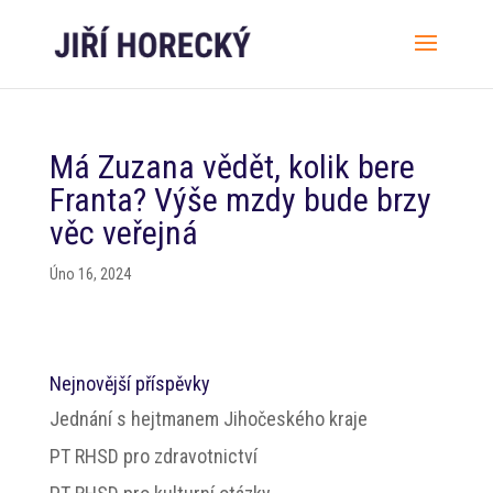
Má Zuzana vědět, kolik bere
Franta? Výše mzdy bude brzy
věc veřejná
Úno 16, 2024
Nejnovější příspěvky
Jednání s hejtmanem Jihočeského kraje
PT RHSD pro zdravotnictví