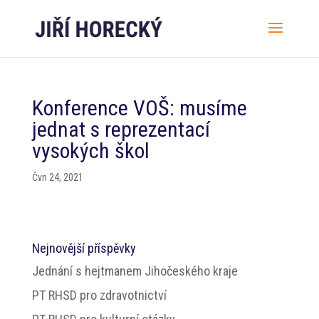
Konference VOŠ: musíme
jednat s reprezentací
vysokých škol
Čvn 24, 2021
Nejnovější příspěvky
Jednání s hejtmanem Jihočeského kraje
PT RHSD pro zdravotnictví