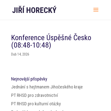
Konference Úspěšné Česko
(08:48-10:48)
Dub 14, 2026
Nejnovější příspěvky
Jednání s hejtmanem Jihočeského kraje
PT RHSD pro zdravotnictví
PT RHSD pro kulturní otázky