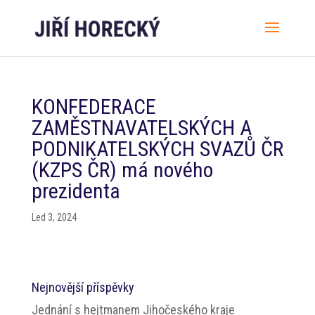
KONFEDERACE
ZAMĚSTNAVATELSKÝCH A
PODNIKATELSKÝCH SVAZŮ ČR
(KZPS ČR) má nového
prezidenta
Led 3, 2024
Nejnovější příspěvky
Jednání s hejtmanem Jihočeského kraje