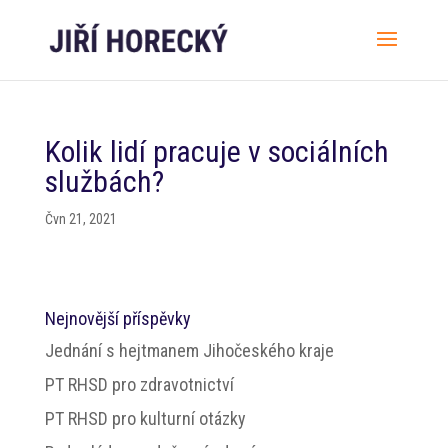
Kolik lidí pracuje v sociálních
službách?
Čvn 21, 2021
Nejnovější příspěvky
Jednání s hejtmanem Jihočeského kraje
PT RHSD pro zdravotnictví
PT RHSD pro kulturní otázky