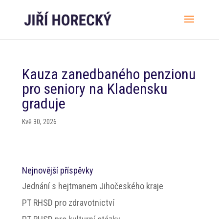
Kauza zanedbaného penzionu
pro seniory na Kladensku
graduje
Kvě 30, 2026
Nejnovější příspěvky
Jednání s hejtmanem Jihočeského kraje
PT RHSD pro zdravotnictví