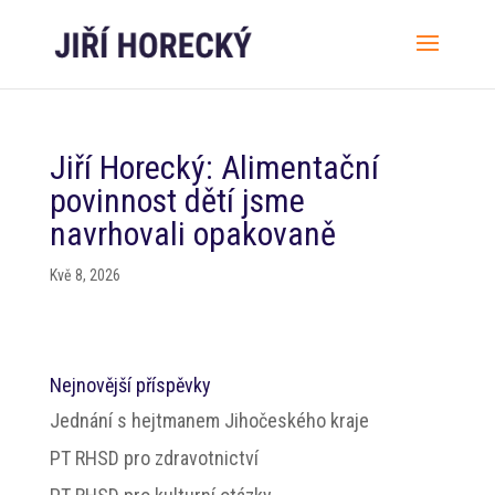
Jiří Horecký: Alimentační
povinnost dětí jsme
navrhovali opakovaně
Kvě 8, 2026
Nejnovější příspěvky
Jednání s hejtmanem Jihočeského kraje
PT RHSD pro zdravotnictví