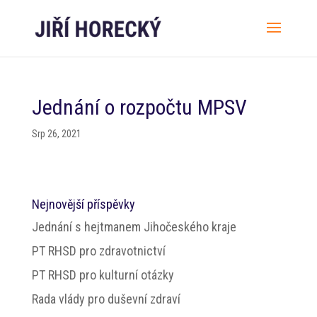
Jednání o rozpočtu MPSV
Srp 26, 2021
Nejnovější příspěvky
Jednání s hejtmanem Jihočeského kraje
PT RHSD pro zdravotnictví
PT RHSD pro kulturní otázky
Rada vlády pro duševní zdraví