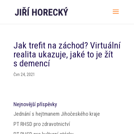
Jak trefit na záchod? Virtuální
realita ukazuje, jaké to je žít
s demencí
Čvn 24, 2021
Nejnovější příspěvky
Jednání s hejtmanem Jihočeského kraje
PT RHSD pro zdravotnictví