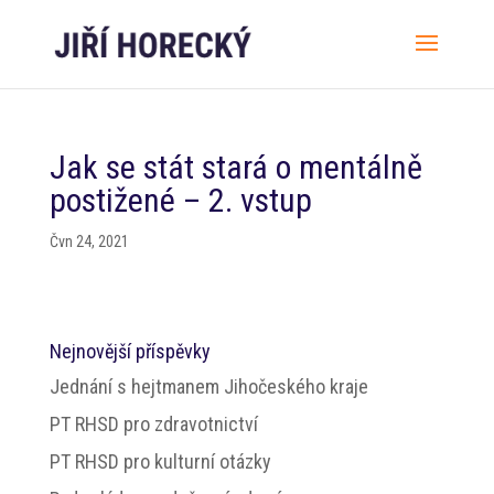
Jak se stát stará o mentálně
postižené – 2. vstup
Čvn 24, 2021
Nejnovější příspěvky
Jednání s hejtmanem Jihočeského kraje
PT RHSD pro zdravotnictví
PT RHSD pro kulturní otázky