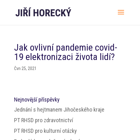
Jak ovlivní pandemie covid-
19 elektronizaci života lidí?
Čvn 25, 2021
Nejnovější příspěvky
Jednání s hejtmanem Jihočeského kraje
PT RHSD pro zdravotnictví
PT RHSD pro kulturní otázky