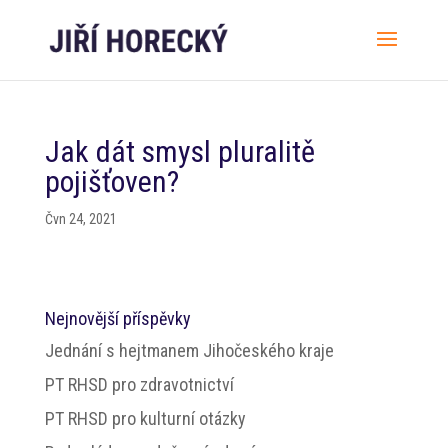
Jak dát smysl pluralitě
pojišťoven?
Čvn 24, 2021
Nejnovější příspěvky
Jednání s hejtmanem Jihočeského kraje
PT RHSD pro zdravotnictví
PT RHSD pro kulturní otázky