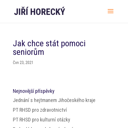
Jak chce stát pomoci
seniorům
Čvn 23, 2021
Nejnovější příspěvky
Jednání s hejtmanem Jihočeského kraje
PT RHSD pro zdravotnictví
PT RHSD pro kulturní otázky