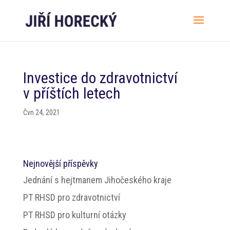
Investice do zdravotnictví
v příštích letech
Čvn 24, 2021
Nejnovější příspěvky
Jednání s hejtmanem Jihočeského kraje
PT RHSD pro zdravotnictví
PT RHSD pro kulturní otázky