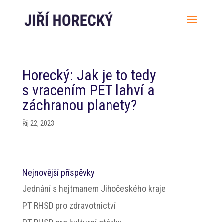
Horecký: Jak je to tedy
s vracením PET lahví a
záchranou planety?
Říj 22, 2023
Nejnovější příspěvky
Jednání s hejtmanem Jihočeského kraje
PT RHSD pro zdravotnictví