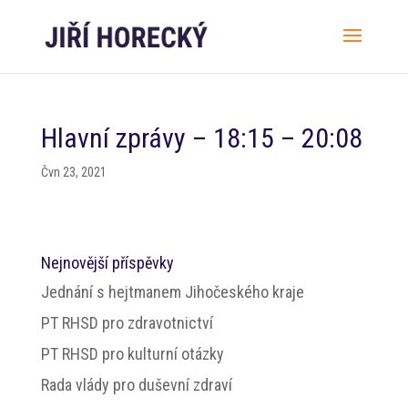
Hlavní zprávy – 18:15 – 20:08
Čvn 23, 2021
Nejnovější příspěvky
Jednání s hejtmanem Jihočeského kraje
PT RHSD pro zdravotnictví
PT RHSD pro kulturní otázky
Rada vlády pro duševní zdraví