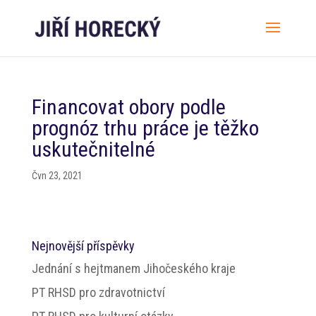
Financovat obory podle
prognóz trhu práce je těžko
uskutečnitelné
Čvn 23, 2021
Nejnovější příspěvky
Jednání s hejtmanem Jihočeského kraje
PT RHSD pro zdravotnictví