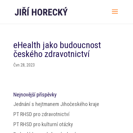
eHealth jako budoucnost
českého zdravotnictví
Čvn 28, 2023
Nejnovější příspěvky
Jednání s hejtmanem Jihočeského kraje
PT RHSD pro zdravotnictví
PT RHSD pro kulturní otázky