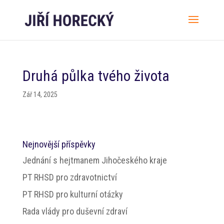
Druhá půlka tvého života
Zář 14, 2025
Nejnovější příspěvky
Jednání s hejtmanem Jihočeského kraje
PT RHSD pro zdravotnictví
PT RHSD pro kulturní otázky
Rada vlády pro duševní zdraví