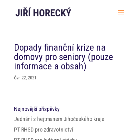
Dopady finanční krize na
domovy pro seniory (pouze
informace a obsah)
Čvn 22, 2021
Nejnovější příspěvky
Jednání s hejtmanem Jihočeského kraje
PT RHSD pro zdravotnictví