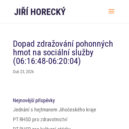
Dopad zdražování pohonných
hmot na sociální služby
(06:16:48-06:20:04)
Dub 23, 2026
Nejnovější příspěvky
Jednání s hejtmanem Jihočeského kraje
PT RHSD pro zdravotnictví