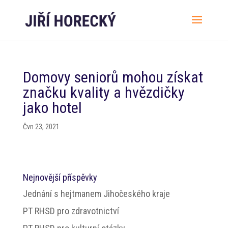
Domovy seniorů mohou získat
značku kvality a hvězdičky
jako hotel
Čvn 23, 2021
Nejnovější příspěvky
Jednání s hejtmanem Jihočeského kraje
PT RHSD pro zdravotnictví