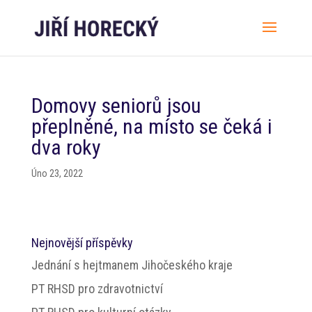
Domovy seniorů jsou
přeplněné, na místo se čeká i
dva roky
Úno 23, 2022
Nejnovější příspěvky
Jednání s hejtmanem Jihočeského kraje
PT RHSD pro zdravotnictví