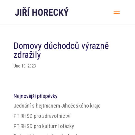
Domovy důchodců výrazně
zdražily
Úno 10, 2023
Nejnovější příspěvky
Jednání s hejtmanem Jihočeského kraje
PT RHSD pro zdravotnictví
PT RHSD pro kulturní otázky