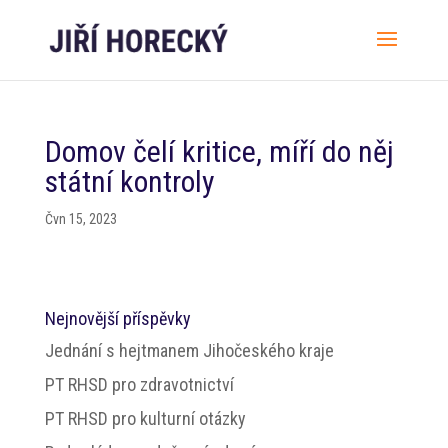
Domov čelí kritice, míří do něj
státní kontroly
Čvn 15, 2023
Nejnovější příspěvky
Jednání s hejtmanem Jihočeského kraje
PT RHSD pro zdravotnictví
PT RHSD pro kulturní otázky