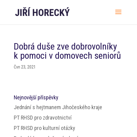
Dobrá duše zve dobrovolníky
k pomoci v domovech seniorů
Čvn 23, 2021
Nejnovější příspěvky
Jednání s hejtmanem Jihočeského kraje
PT RHSD pro zdravotnictví
PT RHSD pro kulturní otázky