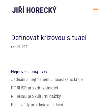
Definovat krizovou situaci
Čvn 21, 2021
Nejnovější příspěvky
Jednání s hejtmanem Jihočeského kraje
PT RHSD pro zdravotnictví
PT RHSD pro kulturní otázky
Rada vlády pro duševní zdraví