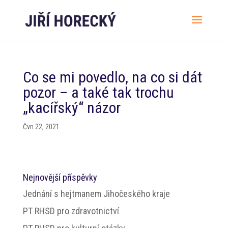
Co se mi povedlo, na co si dát
pozor – a také tak trochu
„kacířský“ názor
Čvn 22, 2021
Nejnovější příspěvky
Jednání s hejtmanem Jihočeského kraje
PT RHSD pro zdravotnictví