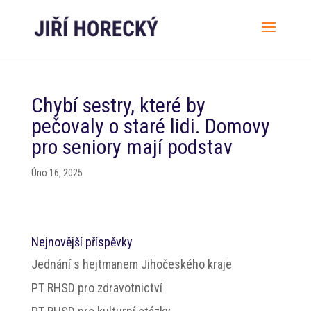
Chybí sestry, které by
pečovaly o staré lidi. Domovy
pro seniory mají podstav
Úno 16, 2025
Nejnovější příspěvky
Jednání s hejtmanem Jihočeského kraje
PT RHSD pro zdravotnictví