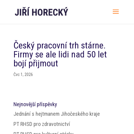
Český pracovní trh stárne.
Firmy se ale lidi nad 50 let
bojí přijmout
Čvc 1, 2026
Nejnovější příspěvky
Jednání s hejtmanem Jihočeského kraje
PT RHSD pro zdravotnictví