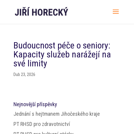
Budoucnost péče o seniory:
Kapacity služeb narážejí na
své limity
Dub 23, 2026
Nejnovější příspěvky
Jednání s hejtmanem Jihočeského kraje
PT RHSD pro zdravotnictví