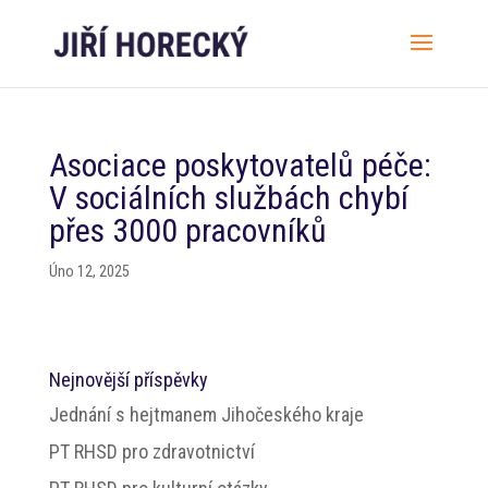
Asociace poskytovatelů péče:
V sociálních službách chybí
přes 3000 pracovníků
Úno 12, 2025
Nejnovější příspěvky
Jednání s hejtmanem Jihočeského kraje
PT RHSD pro zdravotnictví