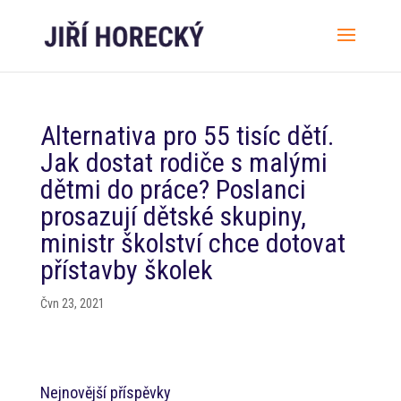
Alternativa pro 55 tisíc dětí.
Jak dostat rodiče s malými
dětmi do práce? Poslanci
prosazují dětské skupiny,
ministr školství chce dotovat
přístavby školek
Čvn 23, 2021
Nejnovější příspěvky