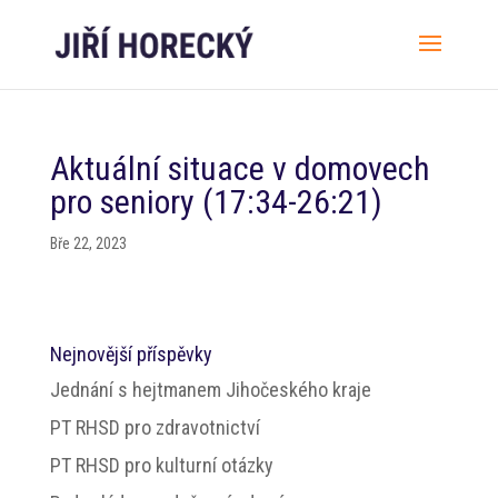
Aktuální situace v domovech
pro seniory (17:34-26:21)
Bře 22, 2023
Nejnovější příspěvky
Jednání s hejtmanem Jihočeského kraje
PT RHSD pro zdravotnictví
PT RHSD pro kulturní otázky