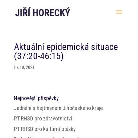
Aktuální epidemická situace
(37:20-46:15)
Lis 10, 2021
Nejnovější příspěvky
Jednání s hejtmanem Jihočeského kraje
PT RHSD pro zdravotnictví
PT RHSD pro kulturní otázky