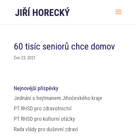
60 tisíc seniorů chce domov
Čvn 23, 2021
Nejnovější příspěvky
Jednání s hejtmanem Jihočeského kraje
PT RHSD pro zdravotnictví
PT RHSD pro kulturní otázky
Rada vlády pro duševní zdraví